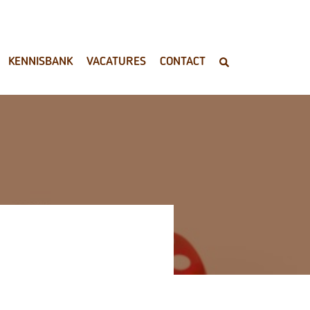
KENNISBANK
VACATURES
CONTACT