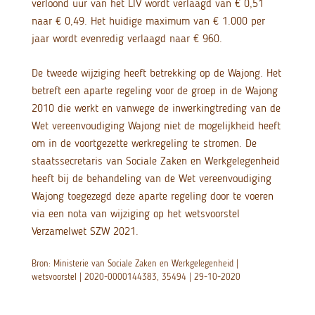
verloond uur van het LIV wordt verlaagd van € 0,51
naar € 0,49. Het huidige maximum van € 1.000 per
jaar wordt evenredig verlaagd naar € 960.
De tweede wijziging heeft betrekking op de Wajong. Het
betreft een aparte regeling voor de groep in de Wajong
2010 die werkt en vanwege de inwerkingtreding van de
Wet vereenvoudiging Wajong niet de mogelijkheid heeft
om in de voortgezette werkregeling te stromen. De
staatssecretaris van Sociale Zaken en Werkgelegenheid
heeft bij de behandeling van de Wet vereenvoudiging
Wajong toegezegd deze aparte regeling door te voeren
via een nota van wijziging op het wetsvoorstel
Verzamelwet SZW 2021.
Bron: Ministerie van Sociale Zaken en Werkgelegenheid |
wetsvoorstel | 2020-0000144383, 35494 | 29-10-2020