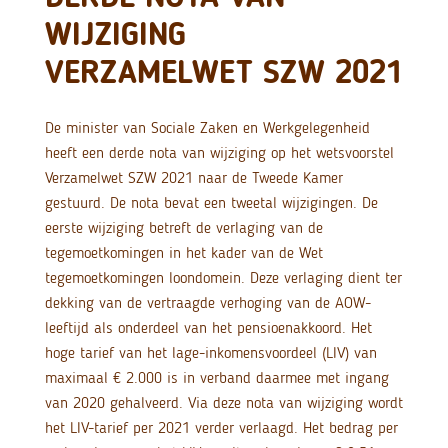
WIJZIGING
VERZAMELWET SZW 2021
De minister van Sociale Zaken en Werkgelegenheid
heeft een derde nota van wijziging op het wetsvoorstel
Verzamelwet SZW 2021 naar de Tweede Kamer
gestuurd. De nota bevat een tweetal wijzigingen. De
eerste wijziging betreft de verlaging van de
tegemoetkomingen in het kader van de Wet
tegemoetkomingen loondomein. Deze verlaging dient ter
dekking van de vertraagde verhoging van de AOW-
leeftijd als onderdeel van het pensioenakkoord. Het
hoge tarief van het lage-inkomensvoordeel (LIV) van
maximaal € 2.000 is in verband daarmee met ingang
van 2020 gehalveerd. Via deze nota van wijziging wordt
het LIV-tarief per 2021 verder verlaagd. Het bedrag per