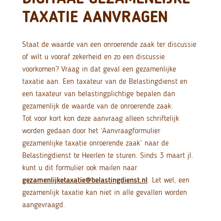
TAXATIE AANVRAGEN
Staat de waarde van een onroerende zaak ter discussie
of wilt u vooraf zekerheid en zo een discussie
voorkomen? Vraag in dat geval een gezamenlijke
taxatie aan. Een taxateur van de Belastingdienst en
een taxateur van belastingplichtige bepalen dan
gezamenlijk de waarde van de onroerende zaak.
Tot voor kort kon deze aanvraag alleen schriftelijk
worden gedaan door het ‘Aanvraagformulier
gezamenlijke taxatie onroerende zaak’ naar de
Belastingdienst te Heerlen te sturen. Sinds 3 maart jl.
kunt u dit formulier ook mailen naar
gezamenlijketaxatie@belastingdienst.nl
. Let wel, een
gezamenlijk taxatie kan niet in alle gevallen worden
aangevraagd.