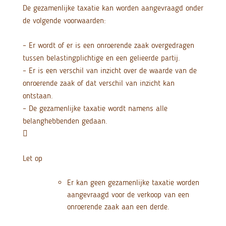
De gezamenlijke taxatie kan worden aangevraagd onder
de volgende voorwaarden:
– Er wordt of er is een onroerende zaak overgedragen
tussen belastingplichtige en een gelieerde partij.
– Er is een verschil van inzicht over de waarde van de
onroerende zaak of dat verschil van inzicht kan
ontstaan.
– De gezamenlijke taxatie wordt namens alle
belanghebbenden gedaan.

Let op
Er kan geen gezamenlijke taxatie worden
aangevraagd voor de verkoop van een
onroerende zaak aan een derde.