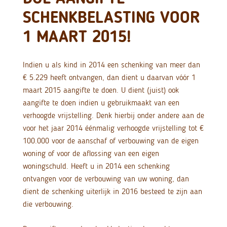
SCHENKBELASTING VOOR
1 MAART 2015!
Indien u als kind in 2014 een schenking van meer dan
€ 5.229 heeft ontvangen, dan dient u daarvan vóór 1
maart 2015 aangifte te doen. U dient (juist) ook
aangifte te doen indien u gebruikmaakt van een
verhoogde vrijstelling. Denk hierbij onder andere aan de
voor het jaar 2014 éénmalig verhoogde vrijstelling tot €
100.000 voor de aanschaf of verbouwing van de eigen
woning of voor de aflossing van een eigen
woningschuld. Heeft u in 2014 een schenking
ontvangen voor de verbouwing van uw woning, dan
dient de schenking uiterlijk in 2016 besteed te zijn aan
die verbouwing.