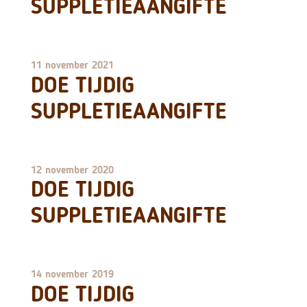
SUPPLETIEAANGIFTE
11 november 2021
DOE TIJDIG
SUPPLETIEAANGIFTE
12 november 2020
DOE TIJDIG
SUPPLETIEAANGIFTE
14 november 2019
DOE TIJDIG