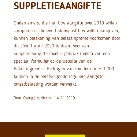
SUPPLETIEAANGIFTE
Ondernemers, die hun btw-aangifte over 2019 willen
corrigeren of die een balanspost btw willen aangeven,
kunnen berekening van belastingrente voorkomen door
dit vóór 1 april 2020 te doen. Voor een
suppletieaangifte moet u gebruik maken van een
speciaal formulier op de website van de
Belastingdienst. Bedragen van minder dan € 1.000
kunnen in de eerstvolgende reguliere aangifte
omzetbelasting worden verwerkt.
Bron: Overig | publicatie | 14-11-2019