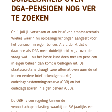
DGA-PENSIOEN NOG VER
TE ZOEKEN
Op 1 juli jl. verscheen er een brief van staatssecretaris
Wiebes waarin hij oplossingsrichtingen aangeeft voor
het pensioen in eigen beheer. Als u denkt dat u
daarmee als DGA meer duidelijkheid krijgt over de
vraag wat u nu het beste kunt doen met uw pensioen
in eigen beheer, dan komt u bedrogen uit. De
staatssecretaris draagt twee alternatieven aan: de (al
in een eerdere brief bekendgemaakte)
oudedagsbestemmingsreserve (OBR) en het
oudedagssparen in eigen beheer (OEB).
De OBR is een regeling binnen de
vennootschapsbelasting waarbij de BV jaarlijks een