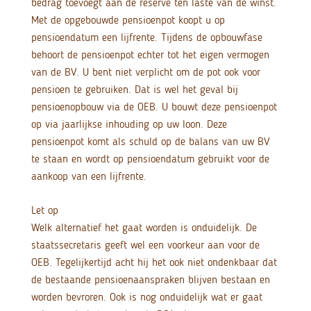
bedrag toevoegt aan de reserve ten laste van de winst.
Met de opgebouwde pensioenpot koopt u op
pensioendatum een lijfrente. Tijdens de opbouwfase
behoort de pensioenpot echter tot het eigen vermogen
van de BV. U bent niet verplicht om de pot ook voor
pensioen te gebruiken. Dat is wel het geval bij
pensioenopbouw via de OEB. U bouwt deze pensioenpot
op via jaarlijkse inhouding op uw loon. Deze
pensioenpot komt als schuld op de balans van uw BV
te staan en wordt op pensioendatum gebruikt voor de
aankoop van een lijfrente.
Let op
Welk alternatief het gaat worden is onduidelijk. De
staatssecretaris geeft wel een voorkeur aan voor de
OEB. Tegelijkertijd acht hij het ook niet ondenkbaar dat
de bestaande pensioenaanspraken blijven bestaan en
worden bevroren. Ook is nog onduidelijk wat er gaat