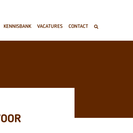
KENNISBANK
VACATURES
CONTACT
VOOR