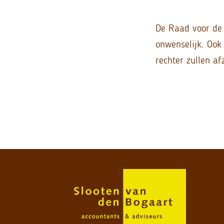
De Raad voor de 
onwenselijk. Ook
rechter zullen af