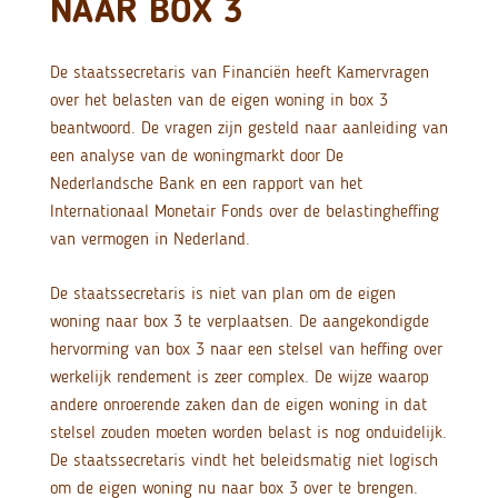
NAAR BOX 3
De staatssecretaris van Financiën heeft Kamervragen
over het belasten van de eigen woning in box 3
beantwoord. De vragen zijn gesteld naar aanleiding van
een analyse van de woningmarkt door De
Nederlandsche Bank en een rapport van het
Internationaal Monetair Fonds over de belastingheffing
van vermogen in Nederland.
De staatssecretaris is niet van plan om de eigen
woning naar box 3 te verplaatsen. De aangekondigde
hervorming van box 3 naar een stelsel van heffing over
werkelijk rendement is zeer complex. De wijze waarop
andere onroerende zaken dan de eigen woning in dat
stelsel zouden moeten worden belast is nog onduidelijk.
De staatssecretaris vindt het beleidsmatig niet logisch
om de eigen woning nu naar box 3 over te brengen.