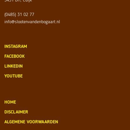
(0485) 31 02 77
info@slootenvandenbogaart.nl
INSTAGRAM
FACEBOOK
LINKEDIN
YOUTUBE
HOME
DISCLAIMER
ALGEMENE VOORWAARDEN