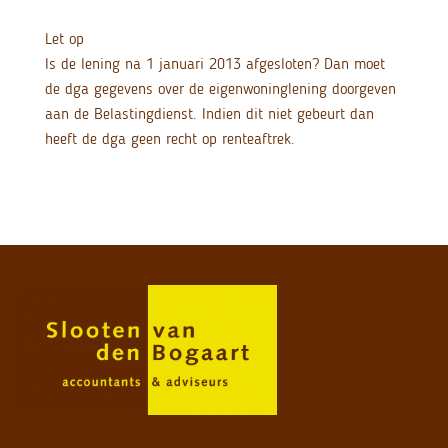
Let op
Is de lening na 1 januari 2013 afgesloten? Dan moet
de dga gegevens over de eigenwoninglening doorgeven
aan de Belastingdienst. Indien dit niet gebeurt dan
heeft de dga geen recht op renteaftrek.