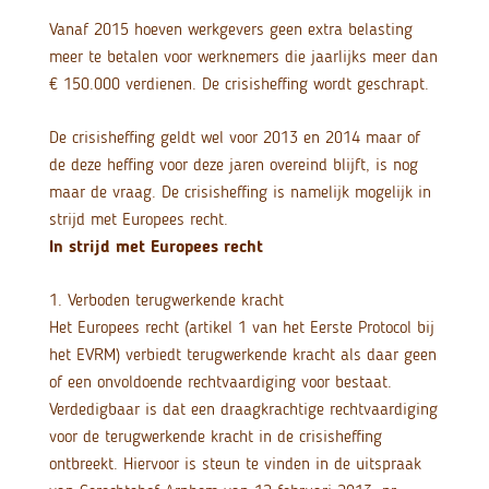
Vanaf 2015 hoeven werkgevers geen extra belasting
meer te betalen voor werknemers die jaarlijks meer dan
€ 150.000 verdienen. De crisisheffing wordt geschrapt.
De crisisheffing geldt wel voor 2013 en 2014 maar of
de deze heffing voor deze jaren overeind blijft, is nog
maar de vraag. De crisisheffing is namelijk mogelijk in
strijd met Europees recht.
In strijd met Europees recht
1. Verboden terugwerkende kracht
Het Europees recht (artikel 1 van het Eerste Protocol bij
het EVRM) verbiedt terugwerkende kracht als daar geen
of een onvoldoende rechtvaardiging voor bestaat.
Verdedigbaar is dat een draagkrachtige rechtvaardiging
voor de terugwerkende kracht in de crisisheffing
ontbreekt. Hiervoor is steun te vinden in de uitspraak