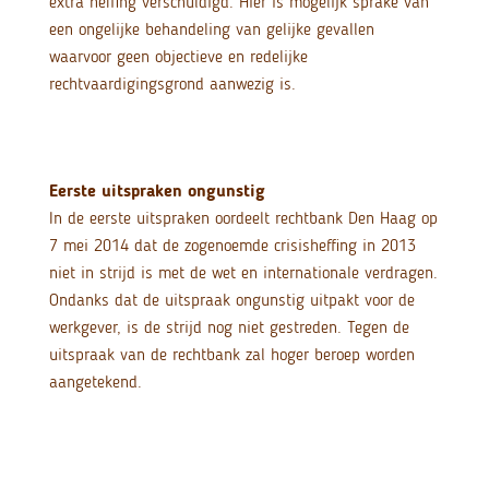
extra heffing verschuldigd. Hier is mogelijk sprake van
een ongelijke behandeling van gelijke gevallen
waarvoor geen objectieve en redelijke
rechtvaardigingsgrond aanwezig is.
Eerste uitspraken ongunstig
In de eerste uitspraken oordeelt rechtbank Den Haag op
7 mei 2014 dat de zogenoemde crisisheffing in 2013
niet in strijd is met de wet en internationale verdragen.
Ondanks dat de uitspraak ongunstig uitpakt voor de
werkgever, is de strijd nog niet gestreden. Tegen de
uitspraak van de rechtbank zal hoger beroep worden
aangetekend.