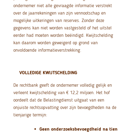
ondernemer niet alle gevraagde informatie verstrekt
over de jaarrekeningen van zijn vennootschap en
mogelijke uitkeringen van reserves. Zonder deze
gegevens kan niet worden vastgesteld of het uitstel
eerder had moeten worden beëindigd. Kwijtschelding
kan daarom worden geweigerd op grond van
onvoldoende informatieverstrekking.
VOLLEDIGE KWIJTSCHELDING
De rechtbank geeft de ondernemer volledig gelijk en
verleent kwijtschelding van € 12,2 miljoen. Het hof
oordeelt dat de Belastingdienst uitgaat van een
onjuiste rechtsopvatting over zijn bevoegdheden na de
tienjarige termijn:
Geen onderzoeksbevoegdheid na tien