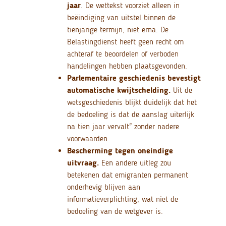
jaar
. De wettekst voorziet alleen in
beëindiging van uitstel binnen de
tienjarige termijn, niet erna. De
Belastingdienst heeft geen recht om
achteraf te beoordelen of verboden
handelingen hebben plaatsgevonden.
Parlementaire geschiedenis bevestigt
automatische kwijtschelding.
Uit de
wetsgeschiedenis blijkt duidelijk dat het
de bedoeling is dat de aanslag uiterlijk
na tien jaar vervalt" zonder nadere
voorwaarden.
Bescherming tegen oneindige
uitvraag.
Een andere uitleg zou
betekenen dat emigranten permanent
onderhevig blijven aan
informatieverplichting, wat niet de
bedoeling van de wetgever is.