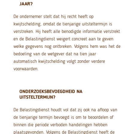
JAAR?
De ondernemer stelt dat hij recht heeft op
kwijtschelding, omdat de tienjarige uitsteltermijn is
verstreken. Hij heeft alle benodigde informatie verstrekt
en de Belastingdienst weigert concreet aan te geven
welke gegevens nog ontbreken. Volgens hem was het de
bedoeling van de wetgever dat na tien jaar
automatisch kwijtschelding volgt zonder verdere
voorwaarden.
ONDERZOEKSBEVOEGDHEID NA
UITSTELTERMIJN?
De Belastingdienst houdt vol dat zij ook na afloop van
de tienjarige termijn bevoegd is om te beoordelen of
binnen die periode verboden handelingen hebben
plaatsgevonden. Volgens de Belastingdienst heeft de