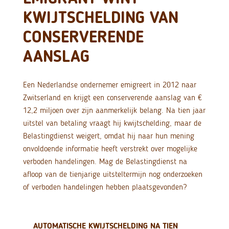
KWIJTSCHELDING VAN
CONSERVERENDE
AANSLAG
Een Nederlandse ondernemer emigreert in 2012 naar
Zwitserland en krijgt een conserverende aanslag van €
12,2 miljoen over zijn aanmerkelijk belang. Na tien jaar
uitstel van betaling vraagt hij kwijtschelding, maar de
Belastingdienst weigert, omdat hij naar hun mening
onvoldoende informatie heeft verstrekt over mogelijke
verboden handelingen. Mag de Belastingdienst na
afloop van de tienjarige uitsteltermijn nog onderzoeken
of verboden handelingen hebben plaatsgevonden?
AUTOMATISCHE KWIJTSCHELDING NA TIEN