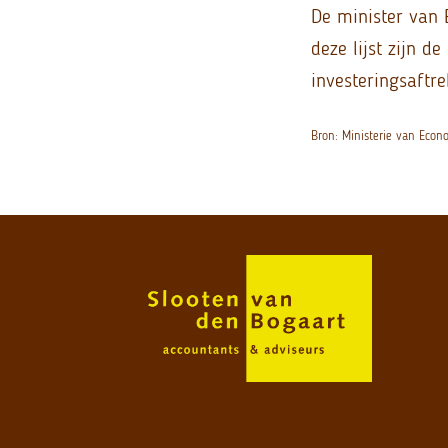
De minister van 
deze lijst zijn 
investeringsaftre
Bron: Ministerie van Eco