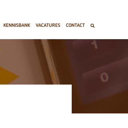
KENNISBANK
VACATURES
CONTACT