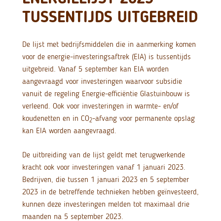
TUSSENTIJDS UITGEBREID
De lijst met bedrijfsmiddelen die in aanmerking komen
voor de energie-investeringsaftrek (EIA) is tussentijds
uitgebreid. Vanaf 5 september kan EIA worden
aangevraagd voor investeringen waarvoor subsidie
vanuit de regeling Energie-efficiëntie Glastuinbouw is
verleend. Ook voor investeringen in warmte- en/of
koudenetten en in CO
-afvang voor permanente opslag
2
kan EIA worden aangevraagd.
De uitbreiding van de lijst geldt met terugwerkende
kracht ook voor investeringen vanaf 1 januari 2023.
Bedrijven, die tussen 1 januari 2023 en 5 september
2023 in de betreffende technieken hebben geïnvesteerd,
kunnen deze investeringen melden tot maximaal drie
maanden na 5 september 2023.