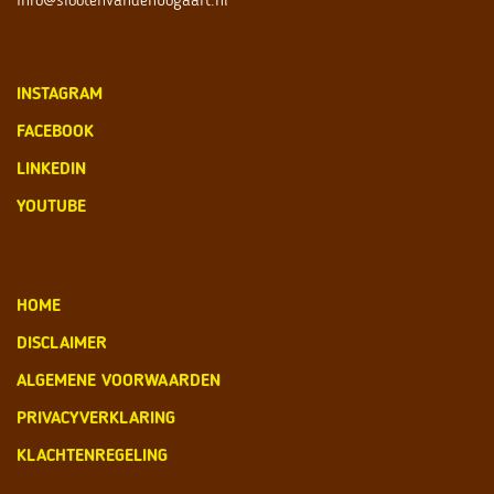
INSTAGRAM
FACEBOOK
LINKEDIN
YOUTUBE
HOME
DISCLAIMER
ALGEMENE VOORWAARDEN
PRIVACYVERKLARING
KLACHTENREGELING