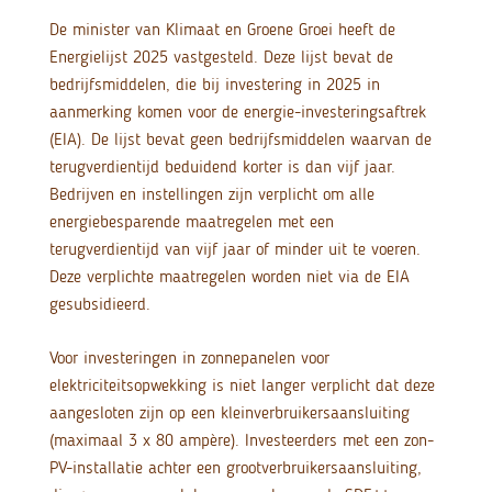
De minister van Klimaat en Groene Groei heeft de
Energielijst 2025 vastgesteld. Deze lijst bevat de
bedrijfsmiddelen, die bij investering in 2025 in
aanmerking komen voor de energie-investeringsaftrek
(EIA). De lijst bevat geen bedrijfsmiddelen waarvan de
terugverdientijd beduidend korter is dan vijf jaar.
Bedrijven en instellingen zijn verplicht om alle
energiebesparende maatregelen met een
terugverdientijd van vijf jaar of minder uit te voeren.
Deze verplichte maatregelen worden niet via de EIA
gesubsidieerd.
Voor investeringen in zonnepanelen voor
elektriciteitsopwekking is niet langer verplicht dat deze
aangesloten zijn op een kleinverbruikersaansluiting
(maximaal 3 x 80 ampère). Investeerders met een zon-
PV-installatie achter een grootverbruikersaansluiting,