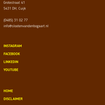
Grotestraat 41
5431 DH, Cuijk
(0485) 31 02 77
info@slootenvandenbogaart.nl
INSTAGRAM
FACEBOOK
LINKEDIN
YOUTUBE
HOME
DISCLAIMER