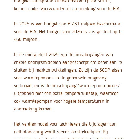
die geen aanspraak kunnen maken op de SDE++,
komen onder voorwaarden in aanmerking voor de EIA.
In 2025 is een budget van € 431 miljoen beschikbaar
voor de EIA. Het budget voor 2026 is vastgesteld op €
460 miljoen.
In de energielijst 2025 zijn de omschrijvingen van
enkele bedrijfsmiddelen aangescherpt om beter aan te
sluiten bij marktontwikkelingen. Zo zijn de SCOP-eisen
voor warmtepompen in de gebouwde omgeving
verhoogd, en is de omschrijving ‘warmtepomp proces’
uitgebreid met een extra temperatuurstap, waardoor
ook warmtepompen voor hogere temperaturen in
aanmerking komen.
Het verdienmodel voor technieken die bijdragen aan
netbalancering wordt steeds aantrekkelijker. Bij