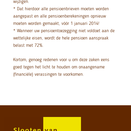
wijzigen.
* Dat hierdoor alle pensioenbrieven moeten worden
aangepast en alle pensioenberekeningen opnieuw
moeten worden gemaakt, vóór 1 januari 2014!
* Wanneer uw pensioentoezegging niet voldoet aan de
wettelijke eisen, wordt de hele pensioen aanspraak
belast met 72%.
Kortom, genoeg redenen voor u om deze zaken eens
goed tegen het licht te houden om onaangename
(financiële) verassingen te voorkomen.