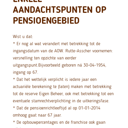
AANDACHTSPUNTEN OP
PENSIOENGEBIED
Wist u dat:
* Er nog al wat verandert met betrekking tot de
ingangsdatum van de AOW. Rutte-Asscher voornemen:
versnelling ten opzichte van eerder
uitgangspunt.
Bijvoorbeeld geboren ná 30-04-1954,
ingang op 67.
* Dat het wettelijk verplicht is iedere jaar een
actuariële berekening te (laten) maken met betrekking
tot de reserve Eigen Beheer, ook met betrekking tot een
eventuele stamrechtverplichting in de uitkeringsfase.
* Dat de pensioenrichtleeftijd al op 01-01-2014
omhoog gaat naar 67 jaar.
* De opbouwpercentages en de franchise ook gaan