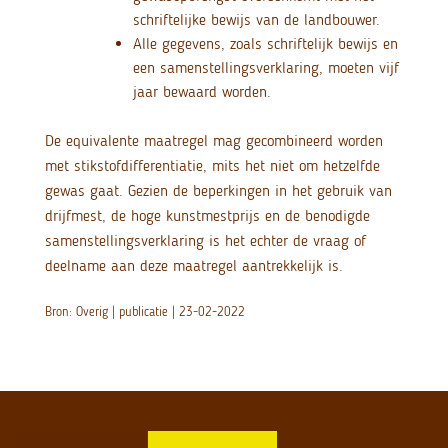
schriftelijke bewijs van de landbouwer.
Alle gegevens, zoals schriftelijk bewijs en
een samenstellingsverklaring, moeten vijf
jaar bewaard worden.
De equivalente maatregel mag gecombineerd worden
met stikstofdifferentiatie, mits het niet om hetzelfde
gewas gaat. Gezien de beperkingen in het gebruik van
drijfmest, de hoge kunstmestprijs en de benodigde
samenstellingsverklaring is het echter de vraag of
deelname aan deze maatregel aantrekkelijk is.
Bron: Overig | publicatie | 23-02-2022