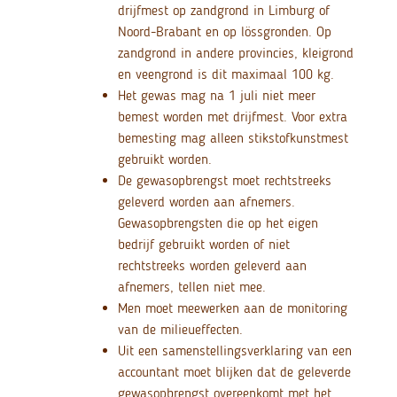
drijfmest op zandgrond in Limburg of
Noord-Brabant en op lössgronden. Op
zandgrond in andere provincies, kleigrond
en veengrond is dit maximaal 100 kg.
Het gewas mag na 1 juli niet meer
bemest worden met drijfmest. Voor extra
bemesting mag alleen stikstofkunstmest
gebruikt worden.
De gewasopbrengst moet rechtstreeks
geleverd worden aan afnemers.
Gewasopbrengsten die op het eigen
bedrijf gebruikt worden of niet
rechtstreeks worden geleverd aan
afnemers, tellen niet mee.
Men moet meewerken aan de monitoring
van de milieueffecten.
Uit een samenstellingsverklaring van een
accountant moet blijken dat de geleverde
gewasopbrengst overeenkomt met het