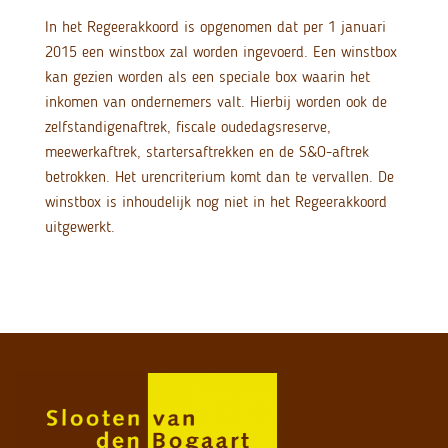
In het Regeerakkoord is opgenomen dat per 1 januari
2015 een winstbox zal worden ingevoerd. Een winstbox
kan gezien worden als een speciale box waarin het
inkomen van ondernemers valt. Hierbij worden ook de
zelfstandigenaftrek, fiscale oudedagsreserve,
meewerkaftrek, startersaftrekken en de S&O-aftrek
betrokken. Het urencriterium komt dan te vervallen. De
winstbox is inhoudelijk nog niet in het Regeerakkoord
uitgewerkt.