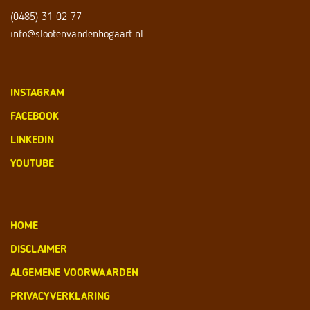
(0485) 31 02 77
info@slootenvandenbogaart.nl
INSTAGRAM
FACEBOOK
LINKEDIN
YOUTUBE
HOME
DISCLAIMER
ALGEMENE VOORWAARDEN
PRIVACYVERKLARING