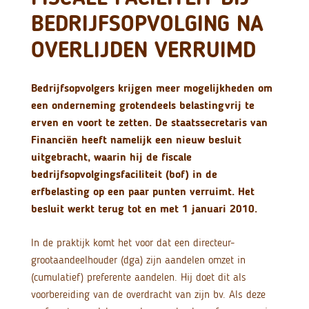
BEDRIJFSOPVOLGING NA
OVERLIJDEN VERRUIMD
Bedrijfsopvolgers krijgen meer mogelijkheden om
een onderneming grotendeels belastingvrij te
erven en voort te zetten. De staatssecretaris van
Financiën heeft namelijk een nieuw besluit
uitgebracht, waarin hij de fiscale
bedrijfsopvolgingsfaciliteit (bof) in de
erfbelasting op een paar punten verruimt. Het
besluit werkt terug tot en met 1 januari 2010.
In de praktijk komt het voor dat een directeur-
grootaandeelhouder (dga) zijn aandelen omzet in
(cumulatief) preferente aandelen. Hij doet dit als
voorbereiding van de overdracht van zijn bv. Als deze