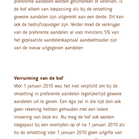
preferente aandelen worden geschonken of vererven, is
de bof alleen van toepassing als bij de omzetting
gewone aandelen zijn uitgereikt aan een derde. Dit kan
ook de bedrijfsopvolger zijn. Verder moet de verkrijger
van de preferente aandelen al voor minstens 5% van
het geplaatste aandelenkapitaal aandeelhouder zijn
van de nieuw uitgegeven aandelen.
Verruiming van de bof
Vóór 1 januari 2010 was het niet verplicht om bij de
omzetting in preferente aandelen tegelijkertijd gewone
aandelen uit te geven. Een dga zal in die tijd dan ook
geen rekening hebben gehouden met een latere
invoering van deze eis. Nu mag de bof ook worden
toegepast bij een overlijden op of na 1 januari 2010 als
bij de omzetting vóór 1 januari 2010 geen uitgifte van