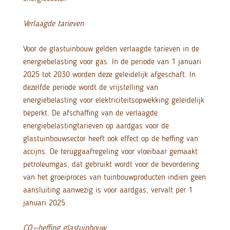
Verlaagde tarieven
Voor de glastuinbouw gelden verlaagde tarieven in de
energiebelasting voor gas. In de periode van 1 januari
2025 tot 2030 worden deze geleidelijk afgeschaft. In
dezelfde periode wordt de vrijstelling van
energiebelasting voor elektriciteitsopwekking geleidelijk
beperkt. De afschaffing van de verlaagde
energiebelastingtarieven op aardgas voor de
glastuinbouwsector heeft ook effect op de heffing van
accijns. De teruggaafregeling voor vloeibaar gemaakt
petroleumgas, dat gebruikt wordt voor de bevordering
van het groeiproces van tuinbouwproducten indien geen
aansluiting aanwezig is voor aardgas, vervalt per 1
januari 2025.
CO
-heffing glastuinbouw