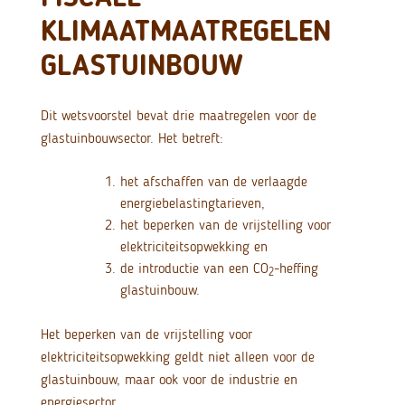
KLIMAATMAATREGELEN
GLASTUINBOUW
Dit wetsvoorstel bevat drie maatregelen voor de
glastuinbouwsector. Het betreft:
het afschaffen van de verlaagde
energiebelastingtarieven,
het beperken van de vrijstelling voor
elektriciteitsopwekking en
de introductie van een CO
-heffing
2
glastuinbouw.
Het beperken van de vrijstelling voor
elektriciteitsopwekking geldt niet alleen voor de
glastuinbouw, maar ook voor de industrie en
energiesector.