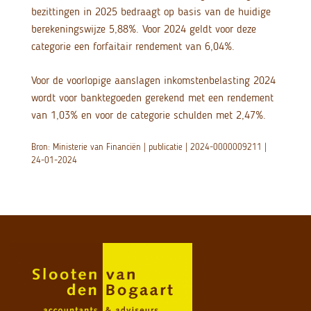
bezittingen in 2025 bedraagt op basis van de huidige
berekeningswijze 5,88%. Voor 2024 geldt voor deze
categorie een forfaitair rendement van 6,04%.
Voor de voorlopige aanslagen inkomstenbelasting 2024
wordt voor banktegoeden gerekend met een rendement
van 1,03% en voor de categorie schulden met 2,47%.
Bron: Ministerie van Financiën | publicatie | 2024-0000009211 |
24-01-2024