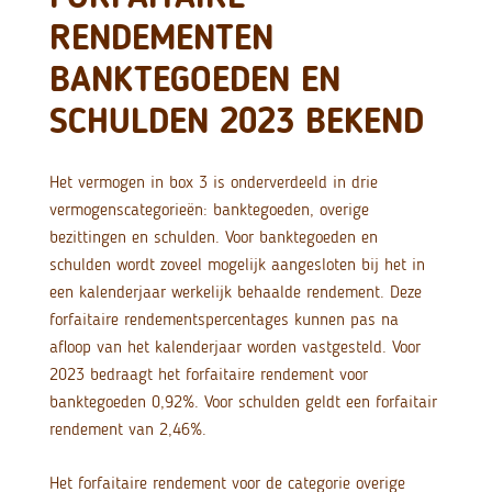
RENDEMENTEN
BANKTEGOEDEN EN
SCHULDEN 2023 BEKEND
Het vermogen in box 3 is onderverdeeld in drie
vermogenscategorieën: banktegoeden, overige
bezittingen en schulden. Voor banktegoeden en
schulden wordt zoveel mogelijk aangesloten bij het in
een kalenderjaar werkelijk behaalde rendement. Deze
forfaitaire rendementspercentages kunnen pas na
afloop van het kalenderjaar worden vastgesteld. Voor
2023 bedraagt het forfaitaire rendement voor
banktegoeden 0,92%. Voor schulden geldt een forfaitair
rendement van 2,46%.
Het forfaitaire rendement voor de categorie overige