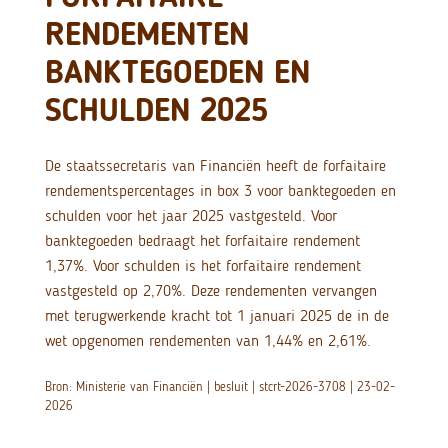
RENDEMENTEN
BANKTEGOEDEN EN
SCHULDEN 2025
De staatssecretaris van Financiën heeft de forfaitaire
rendementspercentages in box 3 voor banktegoeden en
schulden voor het jaar 2025 vastgesteld. Voor
banktegoeden bedraagt het forfaitaire rendement
1,37%. Voor schulden is het forfaitaire rendement
vastgesteld op 2,70%. Deze rendementen vervangen
met terugwerkende kracht tot 1 januari 2025 de in de
wet opgenomen rendementen van 1,44% en 2,61%.
Bron: Ministerie van Financiën | besluit | stcrt-2026-3708 | 23-02-
2026