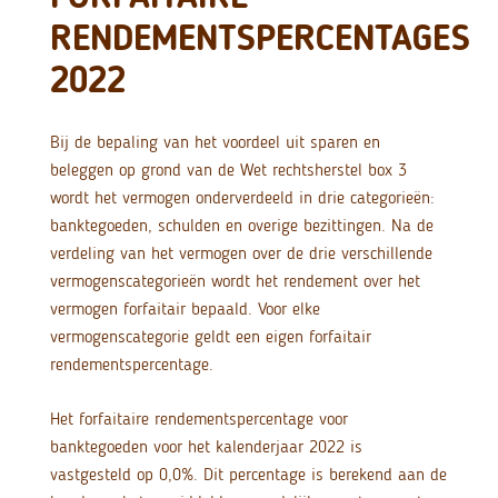
RENDEMENTSPERCENTAGES
2022
Bij de bepaling van het voordeel uit sparen en
beleggen op grond van de Wet rechtsherstel box 3
wordt het vermogen onderverdeeld in drie categorieën:
banktegoeden, schulden en overige bezittingen. Na de
verdeling van het vermogen over de drie verschillende
vermogenscategorieën wordt het rendement over het
vermogen forfaitair bepaald. Voor elke
vermogenscategorie geldt een eigen forfaitair
rendementspercentage.
Het forfaitaire rendementspercentage voor
banktegoeden voor het kalenderjaar 2022 is
vastgesteld op 0,0%. Dit percentage is berekend aan de