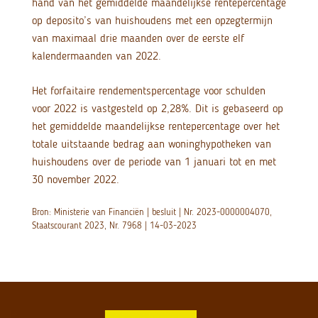
hand van het gemiddelde maandelijkse rentepercentage
op deposito’s van huishoudens met een opzegtermijn
van maximaal drie maanden over de eerste elf
kalendermaanden van 2022.
Het forfaitaire rendementspercentage voor schulden
voor 2022 is vastgesteld op 2,28%. Dit is gebaseerd op
het gemiddelde maandelijkse rentepercentage over het
totale uitstaande bedrag aan woninghypotheken van
huishoudens over de periode van 1 januari tot en met
30 november 2022.
Bron: Ministerie van Financiën | besluit | Nr. 2023-0000004070,
Staatscourant 2023, Nr. 7968 | 14-03-2023