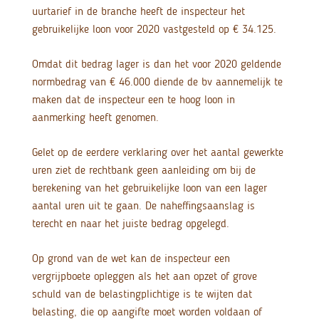
uurtarief in de branche heeft de inspecteur het
gebruikelijke loon voor 2020 vastgesteld op € 34.125.
Omdat dit bedrag lager is dan het voor 2020 geldende
normbedrag van € 46.000 diende de bv aannemelijk te
maken dat de inspecteur een te hoog loon in
aanmerking heeft genomen.
Gelet op de eerdere verklaring over het aantal gewerkte
uren ziet de rechtbank geen aanleiding om bij de
berekening van het gebruikelijke loon van een lager
aantal uren uit te gaan. De naheffingsaanslag is
terecht en naar het juiste bedrag opgelegd.
Op grond van de wet kan de inspecteur een
vergrijpboete opleggen als het aan opzet of grove
schuld van de belastingplichtige is te wijten dat
belasting, die op aangifte moet worden voldaan of