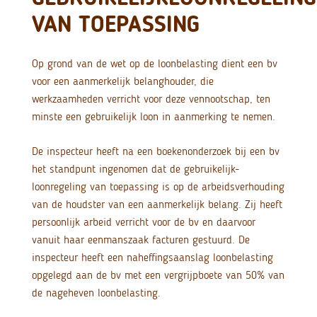
VAN TOEPASSING
Op grond van de wet op de loonbelasting dient een bv
voor een aanmerkelijk belanghouder, die
werkzaamheden verricht voor deze vennootschap, ten
minste een gebruikelijk loon in aanmerking te nemen.
De inspecteur heeft na een boekenonderzoek bij een bv
het standpunt ingenomen dat de gebruikelijk-
loonregeling van toepassing is op de arbeidsverhouding
van de houdster van een aanmerkelijk belang. Zij heeft
persoonlijk arbeid verricht voor de bv en daarvoor
vanuit haar eenmanszaak facturen gestuurd. De
inspecteur heeft een naheffingsaanslag loonbelasting
opgelegd aan de bv met een vergrijpboete van 50% van
de nageheven loonbelasting.