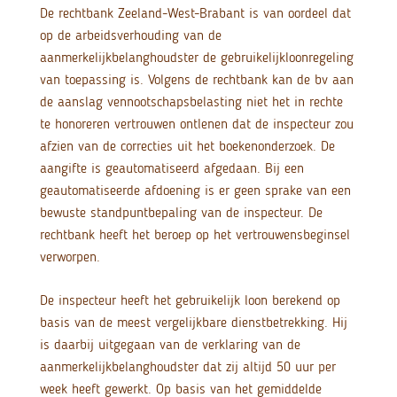
De rechtbank Zeeland-West-Brabant is van oordeel dat
op de arbeidsverhouding van de
aanmerkelijkbelanghoudster de gebruikelijkloonregeling
van toepassing is. Volgens de rechtbank kan de bv aan
de aanslag vennootschapsbelasting niet het in rechte
te honoreren vertrouwen ontlenen dat de inspecteur zou
afzien van de correcties uit het boekenonderzoek. De
aangifte is geautomatiseerd afgedaan. Bij een
geautomatiseerde afdoening is er geen sprake van een
bewuste standpuntbepaling van de inspecteur. De
rechtbank heeft het beroep op het vertrouwensbeginsel
verworpen.
De inspecteur heeft het gebruikelijk loon berekend op
basis van de meest vergelijkbare dienstbetrekking. Hij
is daarbij uitgegaan van de verklaring van de
aanmerkelijkbelanghoudster dat zij altijd 50 uur per
week heeft gewerkt. Op basis van het gemiddelde