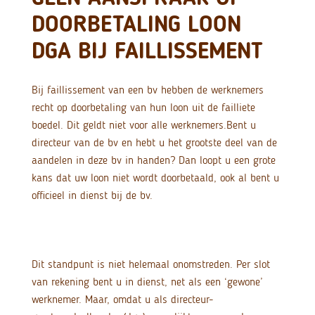
DOORBETALING LOON
DGA BIJ FAILLISSEMENT
Bij faillissement van een bv hebben de werknemers
recht op doorbetaling van hun loon uit de failliete
boedel. Dit geldt niet voor alle werknemers.
Bent u
directeur van de bv en hebt u het grootste deel van de
aandelen in deze bv in handen? Dan loopt u een grote
kans dat uw loon niet wordt doorbetaald, ook al bent u
officieel in dienst bij de bv.
Dit standpunt is niet helemaal onomstreden. Per slot
van rekening bent u in dienst, net als een ‘gewone’
werknemer. Maar, omdat u als directeur-