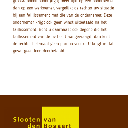
grootaandeelhouder (dga) meer lijkt op een ondernemer
dan op een werknemer, vergelijkt de rechter uw situatie
bij een faillissement met die van de ondernemer. Deze
ondernemer krijgt ook geen winst uitbetaald na het
faillissement. Bent u daarnaast ook degene die het
faillissement van de bv heeft aangevraagd, dan kent
de rechter helemaal geen pardon voor u. U krijgt in dat
geval geen loon doorbetaald.