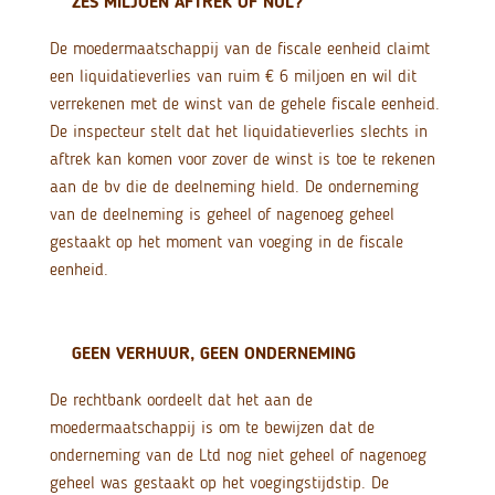
ZES MILJOEN AFTREK OF NUL?
De moedermaatschappij van de fiscale eenheid claimt
een liquidatieverlies van ruim € 6 miljoen en wil dit
verrekenen met de winst van de gehele fiscale eenheid.
De inspecteur stelt dat het liquidatieverlies slechts in
aftrek kan komen voor zover de winst is toe te rekenen
aan de bv die de deelneming hield. De onderneming
van de deelneming is geheel of nagenoeg geheel
gestaakt op het moment van voeging in de fiscale
eenheid.
GEEN VERHUUR, GEEN ONDERNEMING
De rechtbank oordeelt dat het aan de
moedermaatschappij is om te bewijzen dat de
onderneming van de Ltd nog niet geheel of nagenoeg
geheel was gestaakt op het voegingstijdstip. De