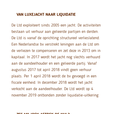
VAN LUXEJACHT NAAR LIQUIDATIE
De Ltd exploiteert sinds 2005 een jacht. De activiteiten
bestaan uit verhuur aan gelieerde partijen en derden.
De Ltd is vanaf de oprichting structureel verlieslatend.
Een Nederlandse bv verstrekt leningen aan de Ltd om
de verliezen te compenseren en zet deze in 2013 om in
kapitaal. In 2017 wordt het jacht nog slechts verhuurd
aan de aandeelhouder en een gelieerde partij. Vanaf
augustus 2017 tot april 2018 vindt geen verhuur
plaats. Per 1 april 2018 wordt de bv gevoegd in een
fiscale eenheid. In december 2018 wordt het jacht
verkocht aan de aandeelhouder. De Ltd wordt op 4
november 2019 ontbonden zonder liquidatie-uitkering.