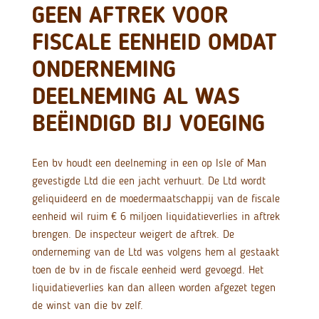
GEEN AFTREK VOOR
FISCALE EENHEID OMDAT
ONDERNEMING
DEELNEMING AL WAS
BEËINDIGD BIJ VOEGING
Een bv houdt een deelneming in een op Isle of Man
gevestigde Ltd die een jacht verhuurt. De Ltd wordt
geliquideerd en de moedermaatschappij van de fiscale
eenheid wil ruim € 6 miljoen liquidatieverlies in aftrek
brengen. De inspecteur weigert de aftrek. De
onderneming van de Ltd was volgens hem al gestaakt
toen de bv in de fiscale eenheid werd gevoegd. Het
liquidatieverlies kan dan alleen worden afgezet tegen
de winst van die bv zelf.