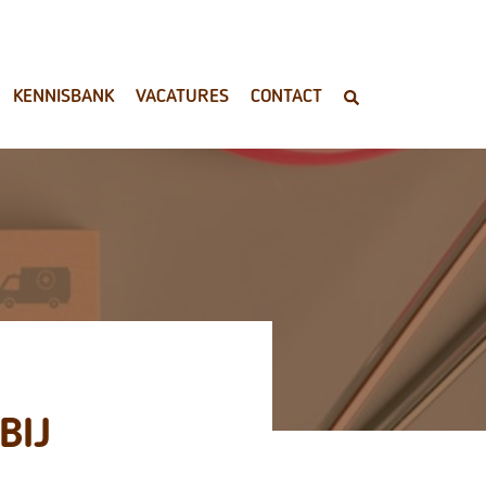
KENNISBANK
VACATURES
CONTACT
BIJ