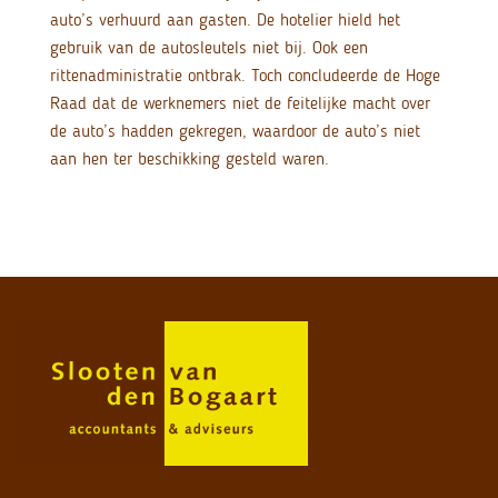
auto’s verhuurd aan gasten. De hotelier hield het
gebruik van de autosleutels niet bij. Ook een
rittenadministratie ontbrak. Toch concludeerde de Hoge
Raad dat de werknemers niet de feitelijke macht over
de auto’s hadden gekregen, waardoor de auto’s niet
aan hen ter beschikking gesteld waren.