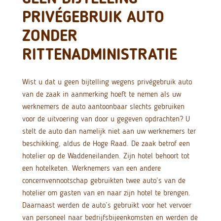
PRIVÉGEBRUIK AUTO
ZONDER
RITTENADMINISTRATIE
Wist u dat u geen bijtelling wegens privégebruik auto
van de zaak in aanmerking hoeft te nemen als uw
werknemers de auto aantoonbaar slechts gebruiken
voor de uitvoering van door u gegeven opdrachten? U
stelt de auto dan namelijk niet aan uw werknemers ter
beschikking, aldus de Hoge Raad.
De zaak betrof een
hotelier op de Waddeneilanden. Zijn hotel behoort tot
een hotelketen. Werknemers van een andere
concernvennootschap gebruikten twee auto’s van de
hotelier om gasten van en naar zijn hotel te brengen.
Daarnaast werden de auto’s gebruikt voor het vervoer
van personeel naar bedrijfsbijeenkomsten en werden de