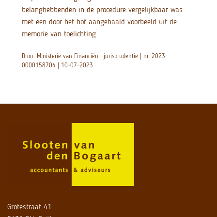
belanghebbenden in de procedure vergelijkbaar was
met een door het hof aangehaald voorbeeld uit de
memorie van toelichting.
Bron: Ministerie van Financiën | jurisprudentie | nr. 2023-
0000158704 | 10-07-2023
Grotestraat 41