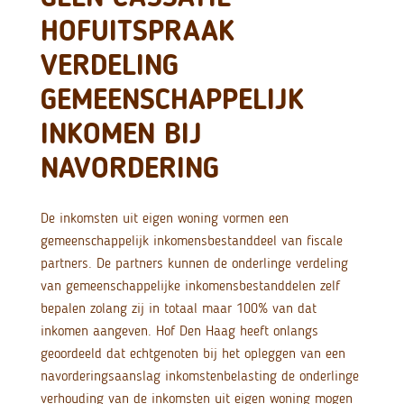
HOFUITSPRAAK
VERDELING
GEMEENSCHAPPELIJK
INKOMEN BIJ
NAVORDERING
De inkomsten uit eigen woning vormen een
gemeenschappelijk inkomensbestanddeel van fiscale
partners. De partners kunnen de onderlinge verdeling
van gemeenschappelijke inkomensbestanddelen zelf
bepalen zolang zij in totaal maar 100% van dat
inkomen aangeven. Hof Den Haag heeft onlangs
geoordeeld dat echtgenoten bij het opleggen van een
navorderingsaanslag inkomstenbelasting de onderlinge
verhouding van de inkomsten uit eigen woning mogen