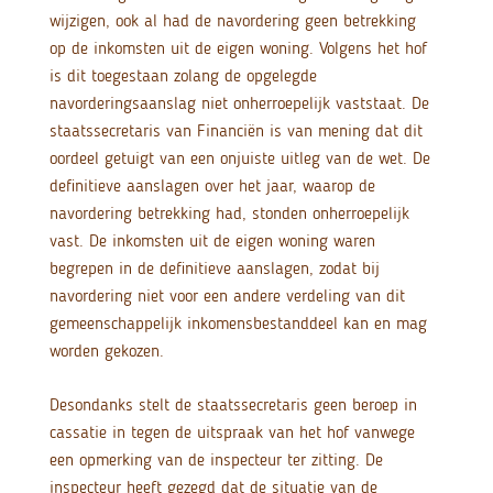
wijzigen, ook al had de navordering geen betrekking
op de inkomsten uit de eigen woning. Volgens het hof
is dit toegestaan zolang de opgelegde
navorderingsaanslag niet onherroepelijk vaststaat. De
staatssecretaris van Financiën is van mening dat dit
oordeel getuigt van een onjuiste uitleg van de wet. De
definitieve aanslagen over het jaar, waarop de
navordering betrekking had, stonden onherroepelijk
vast. De inkomsten uit de eigen woning waren
begrepen in de definitieve aanslagen, zodat bij
navordering niet voor een andere verdeling van dit
gemeenschappelijk inkomensbestanddeel kan en mag
worden gekozen.
Desondanks stelt de staatssecretaris geen beroep in
cassatie in tegen de uitspraak van het hof vanwege
een opmerking van de inspecteur ter zitting. De
inspecteur heeft gezegd dat de situatie van de