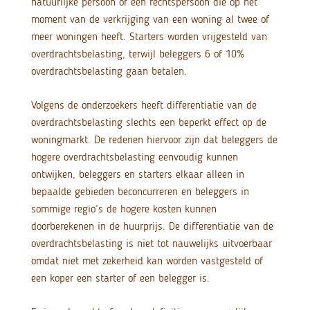
natuurlijke persoon of een rechtspersoon die op het
moment van de verkrijging van een woning al twee of
meer woningen heeft. Starters worden vrijgesteld van
overdrachtsbelasting, terwijl beleggers 6 of 10%
overdrachtsbelasting gaan betalen.
Volgens de onderzoekers heeft differentiatie van de
overdrachtsbelasting slechts een beperkt effect op de
woningmarkt. De redenen hiervoor zijn dat beleggers de
hogere overdrachtsbelasting eenvoudig kunnen
ontwijken, beleggers en starters elkaar alleen in
bepaalde gebieden beconcurreren en beleggers in
sommige regio’s de hogere kosten kunnen
doorberekenen in de huurprijs. De differentiatie van de
overdrachtsbelasting is niet tot nauwelijks uitvoerbaar
omdat niet met zekerheid kan worden vastgesteld of
een koper een starter of een belegger is.