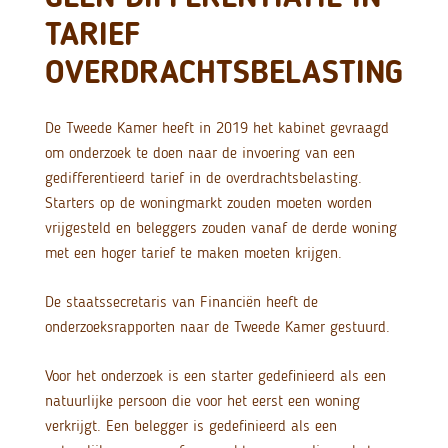
TARIEF
OVERDRACHTSBELASTING
De Tweede Kamer heeft in 2019 het kabinet gevraagd
om onderzoek te doen naar de invoering van een
gedifferentieerd tarief in de overdrachtsbelasting.
Starters op de woningmarkt zouden moeten worden
vrijgesteld en beleggers zouden vanaf de derde woning
met een hoger tarief te maken moeten krijgen.
De staatssecretaris van Financiën heeft de
onderzoeksrapporten naar de Tweede Kamer gestuurd.
Voor het onderzoek is een starter gedefinieerd als een
natuurlijke persoon die voor het eerst een woning
verkrijgt. Een belegger is gedefinieerd als een