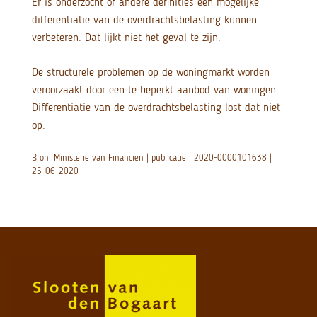
Er is onderzocht of andere definities een mogelijke
differentiatie van de overdrachtsbelasting kunnen
verbeteren. Dat lijkt niet het geval te zijn.
De structurele problemen op de woningmarkt worden
veroorzaakt door een te beperkt aanbod van woningen.
Differentiatie van de overdrachtsbelasting lost dat niet
op.
Bron: Ministerie van Financiën | publicatie | 2020-0000101638 |
25-06-2020