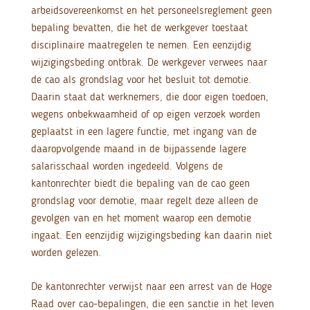
arbeidsovereenkomst en het personeelsreglement geen
bepaling bevatten, die het de werkgever toestaat
disciplinaire maatregelen te nemen. Een eenzijdig
wijzigingsbeding ontbrak. De werkgever verwees naar
de cao als grondslag voor het besluit tot demotie.
Daarin staat dat werknemers, die door eigen toedoen,
wegens onbekwaamheid of op eigen verzoek worden
geplaatst in een lagere functie, met ingang van de
daaropvolgende maand in de bijpassende lagere
salarisschaal worden ingedeeld. Volgens de
kantonrechter biedt die bepaling van de cao geen
grondslag voor demotie, maar regelt deze alleen de
gevolgen van en het moment waarop een demotie
ingaat. Een eenzijdig wijzigingsbeding kan daarin niet
worden gelezen.
De kantonrechter verwijst naar een arrest van de Hoge
Raad over cao-bepalingen, die een sanctie in het leven