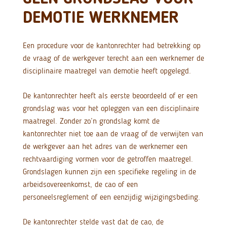
DEMOTIE WERKNEMER
Een procedure voor de kantonrechter had betrekking op
de vraag of de werkgever terecht aan een werknemer de
disciplinaire maatregel van demotie heeft opgelegd.
De kantonrechter heeft als eerste beoordeeld of er een
grondslag was voor het opleggen van een disciplinaire
maatregel. Zonder zo’n grondslag komt de
kantonrechter niet toe aan de vraag of de verwijten van
de werkgever aan het adres van de werknemer een
rechtvaardiging vormen voor de getroffen maatregel.
Grondslagen kunnen zijn een specifieke regeling in de
arbeidsovereenkomst, de cao of een
personeelsreglement of een eenzijdig wijzigingsbeding.
De kantonrechter stelde vast dat de cao, de