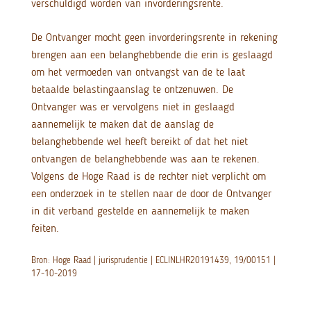
verschuldigd worden van invorderingsrente.
De Ontvanger mocht geen invorderingsrente in rekening
brengen aan een belanghebbende die erin is geslaagd
om het vermoeden van ontvangst van de te laat
betaalde belastingaanslag te ontzenuwen. De
Ontvanger was er vervolgens niet in geslaagd
aannemelijk te maken dat de aanslag de
belanghebbende wel heeft bereikt of dat het niet
ontvangen de belanghebbende was aan te rekenen.
Volgens de Hoge Raad is de rechter niet verplicht om
een onderzoek in te stellen naar de door de Ontvanger
in dit verband gestelde en aannemelijk te maken
feiten.
Bron: Hoge Raad | jurisprudentie | ECLINLHR20191439, 19/00151 |
17-10-2019