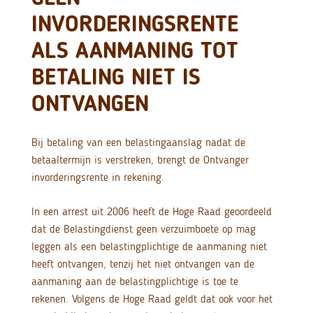
INVORDERINGSRENTE
ALS AANMANING TOT
BETALING NIET IS
ONTVANGEN
Bij betaling van een belastingaanslag nadat de
betaaltermijn is verstreken, brengt de Ontvanger
invorderingsrente in rekening.
In een arrest uit 2006 heeft de Hoge Raad geoordeeld
dat de Belastingdienst geen verzuimboete op mag
leggen als een belastingplichtige de aanmaning niet
heeft ontvangen, tenzij het niet ontvangen van de
aanmaning aan de belastingplichtige is toe te
rekenen. Volgens de Hoge Raad geldt dat ook voor het