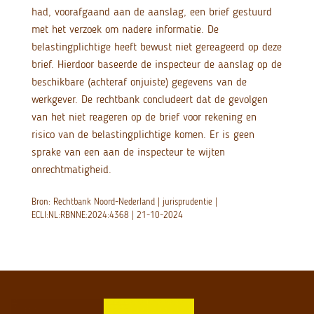
had, voorafgaand aan de aanslag, een brief gestuurd
met het verzoek om nadere informatie. De
belastingplichtige heeft bewust niet gereageerd op deze
brief. Hierdoor baseerde de inspecteur de aanslag op de
beschikbare (achteraf onjuiste) gegevens van de
werkgever. De rechtbank concludeert dat de gevolgen
van het niet reageren op de brief voor rekening en
risico van de belastingplichtige komen. Er is geen
sprake van een aan de inspecteur te wijten
onrechtmatigheid.
Bron: Rechtbank Noord-Nederland | jurisprudentie |
ECLI:NL:RBNNE:2024:4368 | 21-10-2024