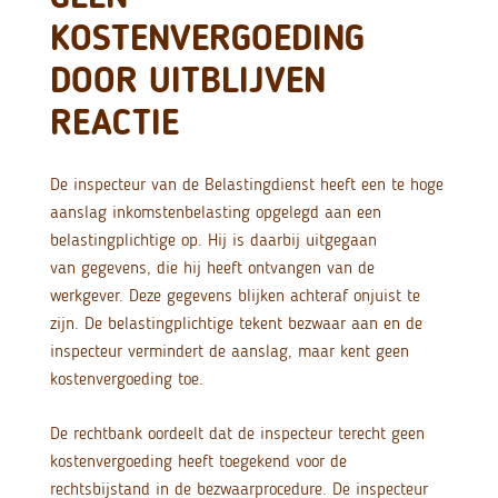
KOSTENVERGOEDING
DOOR UITBLIJVEN
REACTIE
De inspecteur van de Belastingdienst heeft een te hoge
aanslag inkomstenbelasting opgelegd aan een
belastingplichtige op. Hij is daarbij uitgegaan
van gegevens, die hij heeft ontvangen van de
werkgever. Deze gegevens blijken achteraf onjuist te
zijn. De belastingplichtige tekent bezwaar aan en de
inspecteur vermindert de aanslag, maar kent geen
kostenvergoeding toe.
De rechtbank oordeelt dat de inspecteur terecht geen
kostenvergoeding heeft toegekend voor de
rechtsbijstand in de bezwaarprocedure. De inspecteur