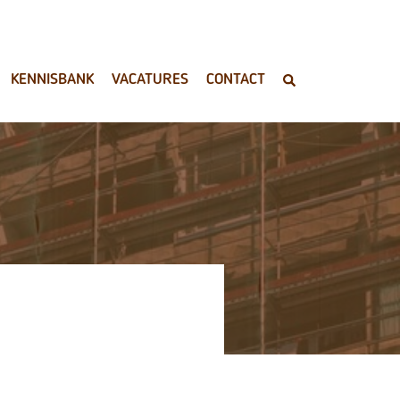
KENNISBANK
VACATURES
CONTACT