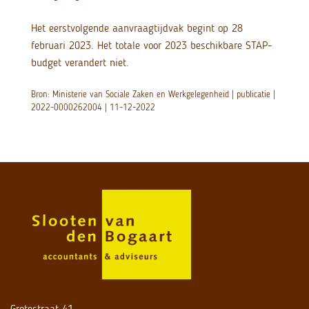
Het eerstvolgende aanvraagtijdvak begint op 28
februari 2023. Het totale voor 2023 beschikbare STAP-
budget verandert niet.
Bron: Ministerie van Sociale Zaken en Werkgelegenheid | publicatie |
2022-0000262004 | 11-12-2022
Grotestraat 41