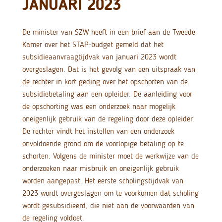
JANUARI 2023
De minister van SZW heeft in een brief aan de Tweede
Kamer over het STAP-budget gemeld dat het
subsidieaanvraagtijdvak van januari 2023 wordt
overgeslagen. Dat is het gevolg van een uitspraak van
de rechter in kort geding over het opschorten van de
subsidiebetaling aan een opleider. De aanleiding voor
de opschorting was een onderzoek naar mogelijk
oneigenlijk gebruik van de regeling door deze opleider.
De rechter vindt het instellen van een onderzoek
onvoldoende grond om de voorlopige betaling op te
schorten. Volgens de minister moet de werkwijze van de
onderzoeken naar misbruik en oneigenlijk gebruik
worden aangepast. Het eerste scholingstijdvak van
2023 wordt overgeslagen om te voorkomen dat scholing
wordt gesubsidieerd, die niet aan de voorwaarden van
de regeling voldoet.