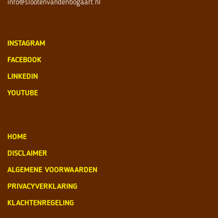
info@slootenvandenbogaart.nl
INSTAGRAM
FACEBOOK
LINKEDIN
YOUTUBE
HOME
DISCLAIMER
ALGEMENE VOORWAARDEN
PRIVACYVERKLARING
KLACHTENREGELING