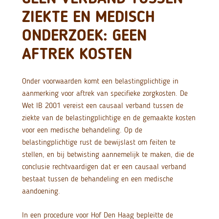
ZIEKTE EN MEDISCH
ONDERZOEK: GEEN
AFTREK KOSTEN
Onder voorwaarden komt een belastingplichtige in
aanmerking voor aftrek van specifieke zorgkosten. De
Wet IB 2001 vereist een causaal verband tussen de
ziekte van de belastingplichtige en de gemaakte kosten
voor een medische behandeling. Op de
belastingplichtige rust de bewijslast om feiten te
stellen, en bij betwisting aannemelijk te maken, die de
conclusie rechtvaardigen dat er een causaal verband
bestaat tussen de behandeling en een medische
aandoening.
In een procedure voor Hof Den Haag bepleitte de