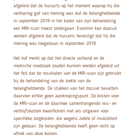
afgeleid dat de huisarts op het moment waarop hij die
verklaring gaf van mening was dat de belanghebbende
in september 2018 in het kader van zijn behandeling
een MRI-scan moest ondergaan. Evenmin kan daaruit
worden afgeleid dat de huisarts bevestigt dat hij die
mening was toegedaan in september 2018.
Het hof merkt op dat het directe verband en de
medische noodzaak zouden kunnen worden afgeleid uit
het feit dat de resultaten van de MRI-scan zijn gebruikt
bij de behandeling van de ziekte van de
belanghebbende. De stukken van het dossier bevatten
daarvoor echter geen aanknopingspunt. De kosten voor
de MRI-scan en de daarmee samenhangende reis- en
verblijfskosten kwalificeren niet als uitgaven voor
specifieke zorgkosten, die wegens ziekte of invaliditeit
zijn gedaan. De belanghebbende heeft geen recht op
aftrek van deze kosten.