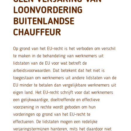
LOONVORDERING
BUITENLANDSE
CHAUFFEUR
Op grond van het EU-recht is het verboden om verschil
te maken in de behandeling van werknemers uit
lidstaten van de EU voor wat betreft de
arbeidsvoorwaarden. Dat betekent dat het niet is
toegestaan om werknemers uit andere lidstaten van de
EU minder te betalen dan vergelijkbare werknemers uit
eigen land. Het EU-recht schrijft voor dat werknemers
een gelijkwaardige, doeltreffende en effectieve
voorziening in rechte wordt geboden om hun
vorderingen op grond van het EU-recht te
effectueren. De lidstaten mogen een redelijke
verjaringstermijnen hanteren, mits het daardoor niet