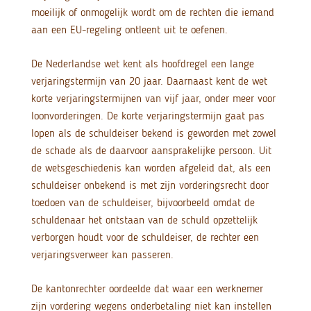
moeilijk of onmogelijk wordt om de rechten die iemand
aan een EU-regeling ontleent uit te oefenen.
De Nederlandse wet kent als hoofdregel een lange
verjaringstermijn van 20 jaar. Daarnaast kent de wet
korte verjaringstermijnen van vijf jaar, onder meer voor
loonvorderingen. De korte verjaringstermijn gaat pas
lopen als de schuldeiser bekend is geworden met zowel
de schade als de daarvoor aansprakelijke persoon. Uit
de wetsgeschiedenis kan worden afgeleid dat, als een
schuldeiser onbekend is met zijn vorderingsrecht door
toedoen van de schuldeiser, bijvoorbeeld omdat de
schuldenaar het ontstaan van de schuld opzettelijk
verborgen houdt voor de schuldeiser, de rechter een
verjaringsverweer kan passeren.
De kantonrechter oordeelde dat waar een werknemer
zijn vordering wegens onderbetaling niet kan instellen