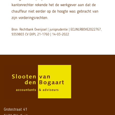
kantonrechter rekende het de werkgever aan dat de
chauffeur niet eerder op de hoogte was gebracht van
zijn vorderingsrechten.
Bron: Rechtbank Overijssel | jurisprudentie | ECLINLRBOVE2022767,
9359803 CV EXPL 21-1760 | 14-03-2022
Grotestraat 41