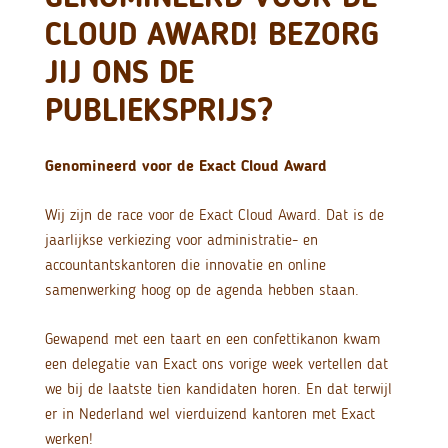
CLOUD AWARD! BEZORG
JIJ ONS DE
PUBLIEKSPRIJS?
Genomineerd voor de Exact Cloud Award
Wij zijn de race voor de Exact Cloud Award. Dat is de
jaarlijkse verkiezing voor administratie- en
accountantskantoren die innovatie en online
samenwerking hoog op de agenda hebben staan.
Gewapend met een taart en een confettikanon kwam
een delegatie van Exact ons vorige week vertellen dat
we bij de laatste tien kandidaten horen. En dat terwijl
er in Nederland wel vierduizend kantoren met Exact
werken!