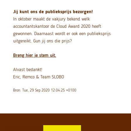
Jij kunt ons de publieksprijs bezorgen!
In oktober maakt de vakjury bekend welk
accountantskantoor de Cloud Award 2020 heeft
gewonnen. Daarnaast wordt er ook een publieksprijs
uitgereikt. Gun jij ons die prijs?
Breng hier je stem uit.
Alvast bedankt!
Eric, Remco & Team SLOBO
Bron: Tue, 29 Sep 2020 12:04:25 +0100