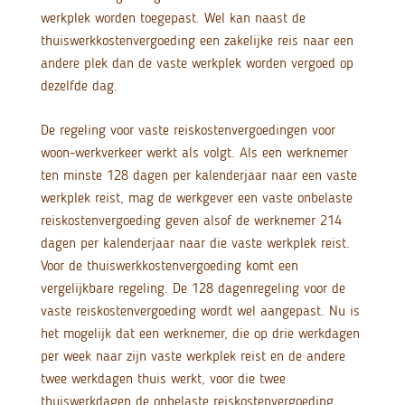
werkplek worden toegepast. Wel kan naast de
thuiswerkkostenvergoeding een zakelijke reis naar een
andere plek dan de vaste werkplek worden vergoed op
dezelfde dag.
De regeling voor vaste reiskostenvergoedingen voor
woon-werkverkeer werkt als volgt. Als een werknemer
ten minste 128 dagen per kalenderjaar naar een vaste
werkplek reist, mag de werkgever een vaste onbelaste
reiskostenvergoeding geven alsof de werknemer 214
dagen per kalenderjaar naar die vaste werkplek reist.
Voor de thuiswerkkostenvergoeding komt een
vergelijkbare regeling. De 128 dagenregeling voor de
vaste reiskostenvergoeding wordt wel aangepast. Nu is
het mogelijk dat een werknemer, die op drie werkdagen
per week naar zijn vaste werkplek reist en de andere
twee werkdagen thuis werkt, voor die twee
thuiswerkdagen de onbelaste reiskostenvergoeding