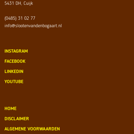
5431 DH, Cuijk
(0485) 31 02 77
info@slootenvandenbogaart.nl
INSTAGRAM
FACEBOOK
LINKEDIN
YOUTUBE
HOME
DISCLAIMER
ALGEMENE VOORWAARDEN