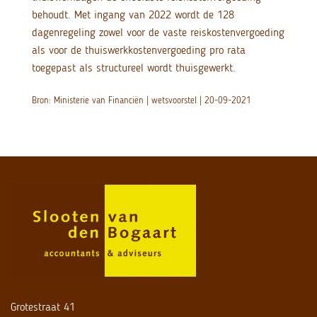
behoudt. Met ingang van 2022 wordt de 128
dagenregeling zowel voor de vaste reiskostenvergoeding
als voor de thuiswerkkostenvergoeding pro rata
toegepast als structureel wordt thuisgewerkt.
Bron: Ministerie van Financiën | wetsvoorstel | 20-09-2021
Grotestraat 41