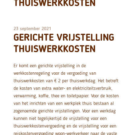
THUISWERKKOSTEN
23 september 2021
GERICHTE VRIJSTELLING
THUISWERKKOSTEN
Er komt een gerichte vrijstelling in de
werkkostenregeling voor de vergoeding van
thuiswerkkosten van € 2 per thuiswerkdag. Het betreft
de kosten van extra water- en elektriciteitsverbruik,
verwarming, koffie, thee en toiletpapier. Voor de kosten
van het inrichten van een werkplek thuis bestaan al
zogenoemde gerichte vrijstellingen. Voor een werkdag
kunnen niet tegelijkertijd de vrijstelling voor een
thuiswerkkostenvergoeding en de vrijstelling voor een
reiskostenvergoeding woon-werkverkeer naar de vaste