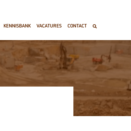
KENNISBANK
VACATURES
CONTACT