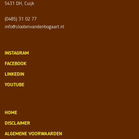
5431 DH, Cuijk
(0485) 31 02 77
info@slootenvandenbogaart.nl
INSTAGRAM
FACEBOOK
LINKEDIN
YOUTUBE
HOME
DISCLAIMER
ALGEMENE VOORWAARDEN