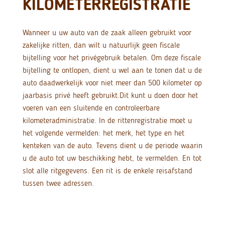
KILOMETERREGISTRATIE
Wanneer u uw auto van de zaak alleen gebruikt voor
zakelijke ritten, dan wilt u natuurlijk geen fiscale
bijtelling voor het privégebruik betalen. Om deze fiscale
bijtelling te ontlopen, dient u wel aan te tonen dat u de
auto daadwerkelijk voor niet meer dan 500 kilometer op
jaarbasis privé heeft gebruikt.
Dit kunt u doen door het
voeren van een sluitende en controleerbare
kilometeradministratie. In de rittenregistratie moet u
het volgende vermelden: het merk, het type en het
kenteken van de auto. Tevens dient u de periode waarin
u de auto tot uw beschikking hebt, te vermelden. En tot
slot alle ritgegevens. Een rit is de enkele reisafstand
tussen twee adressen.