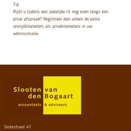
Tip
Rijdt u tijdens een zakelijke rit nog even langs een
privé afspraak? Registreer dan alleen de extra
omrijdkilometers als privékilometers in uw
administratie.
Grotestraat 41