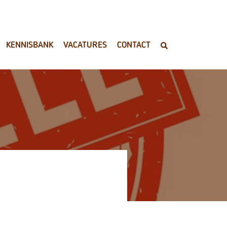
KENNISBANK
VACATURES
CONTACT