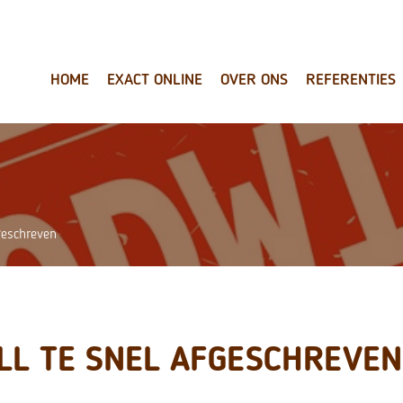
HOME
EXACT ONLINE
OVER ONS
REFERENTIES
geschreven
LL TE SNEL AFGESCHREVEN