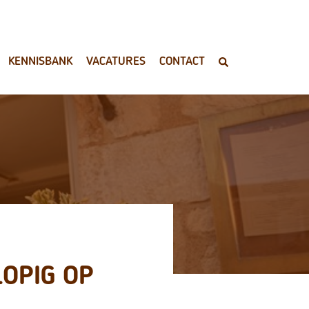
KENNISBANK
VACATURES
CONTACT
OPIG OP