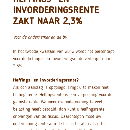
INVORDERINGSRENTE
ZAKT NAAR 2,3%
Voor de ondernemer en de bv
In het tweede kwartaal van 2012 wordt het percentage
voor de heffings- en invorderingsrente verlaagd naar
2,3%.
Heffings- en invorderingsrente?
Als een aanslag is opgelegd, krijgt u te maken met
heffingsrente. Heffingsrente is een vergoeding voor de
gemiste rente. Wanneer uw onderneming te veel
belasting heeft betaald, dan kunt u heffingsrente
ontvangen van de fiscus. Daarentegen moet uw
onderneming rente aan de fiscus betalen als u te