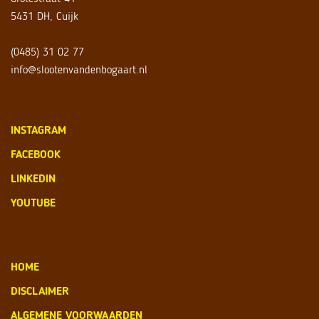
5431 DH, Cuijk
(0485) 31 02 77
info@slootenvandenbogaart.nl
INSTAGRAM
FACEBOOK
LINKEDIN
YOUTUBE
HOME
DISCLAIMER
ALGEMENE VOORWAARDEN