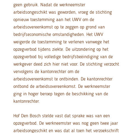
geen gebruik. Nadat de werkneemster
arbeidsongeschikt was geworden, vroeg de stichting
opnieuw toestemming aan het UWV om de
arbeidsovereenkomst op te zeggen op grond van
bedrijfseconomische omstandigheden. Het UWV
weigerde de toestemming te verlenen vanwege het
opzegverbod tijdens ziekte. De uitzondering op het
opzegverbod bij volledige bedrijfsbeëindiging van de
werkgever deed zich hier niet voor. De stichting verzocht
vervolgens de kantonrechter om de
arbeidsovereenkomst te ontbinden. De kantonrechter
ontbond de arbeidsovereenkomst. De werkneemster
ging in hoger beroep tegen de beschikking van de
kantonrechter.
Hof Den Bosch stelde vast dat sprake was van een
opzegverbod. De werkneemster was nog geen twee jaar
arbeidsongeschikt en was dat al toen het verzoekschrift