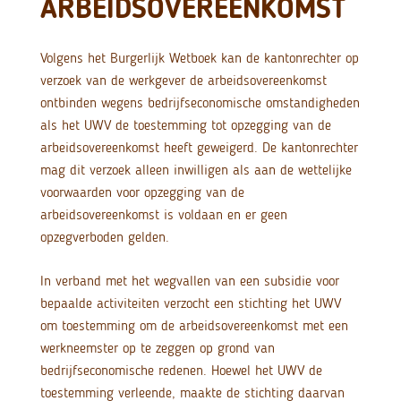
ARBEIDSOVEREENKOMST
Volgens het Burgerlijk Wetboek kan de kantonrechter op
verzoek van de werkgever de arbeidsovereenkomst
ontbinden wegens bedrijfseconomische omstandigheden
als het UWV de toestemming tot opzegging van de
arbeidsovereenkomst heeft geweigerd. De kantonrechter
mag dit verzoek alleen inwilligen als aan de wettelijke
voorwaarden voor opzegging van de
arbeidsovereenkomst is voldaan en er geen
opzegverboden gelden.
In verband met het wegvallen van een subsidie voor
bepaalde activiteiten verzocht een stichting het UWV
om toestemming om de arbeidsovereenkomst met een
werkneemster op te zeggen op grond van
bedrijfseconomische redenen. Hoewel het UWV de
toestemming verleende, maakte de stichting daarvan