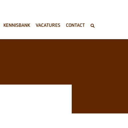
KENNISBANK
VACATURES
CONTACT