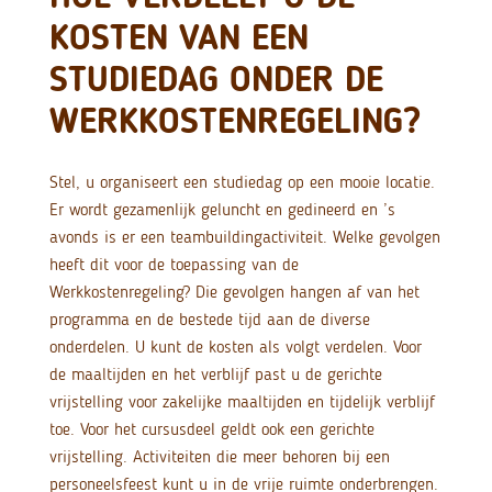
KOSTEN VAN EEN
STUDIEDAG ONDER DE
WERKKOSTENREGELING?
Stel, u organiseert een studiedag op een mooie locatie.
Er wordt gezamenlijk geluncht en gedineerd en ’s
avonds is er een teambuildingactiviteit. Welke gevolgen
heeft dit voor de toepassing van de
Werkkostenregeling? Die gevolgen hangen af van het
programma en de bestede tijd aan de diverse
onderdelen. U kunt de kosten als volgt verdelen. Voor
de maaltijden en het verblijf past u de gerichte
vrijstelling voor zakelijke maaltijden en tijdelijk verblijf
toe.
Voor het cursusdeel geldt ook een gerichte
vrijstelling. Activiteiten die meer behoren bij een
personeelsfeest kunt u in de vrije ruimte onderbrengen.