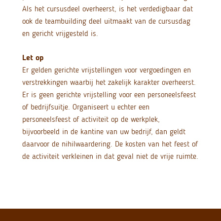
Als het cursusdeel overheerst, is het verdedigbaar dat
ook de teambuilding deel uitmaakt van de cursusdag
en gericht vrijgesteld is.
Let op
Er gelden gerichte vrijstellingen voor vergoedingen en
verstrekkingen waarbij het zakelijk karakter overheerst.
Er is geen gerichte vrijstelling voor een personeelsfeest
of bedrijfsuitje. Organiseert u echter een
personeelsfeest of activiteit op de werkplek,
bijvoorbeeld in de kantine van uw bedrijf, dan geldt
daarvoor de nihilwaardering. De kosten van het feest of
de activiteit verkleinen in dat geval niet de vrije ruimte.