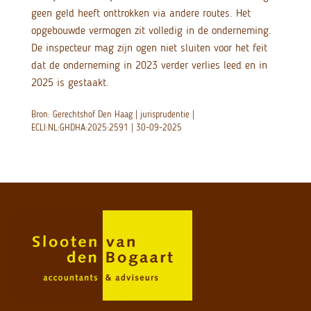
geen geld heeft onttrokken via andere routes. Het
opgebouwde vermogen zit volledig in de onderneming.
De inspecteur mag zijn ogen niet sluiten voor het feit
dat de onderneming in 2023 verder verlies leed en in
2025 is gestaakt.
Bron: Gerechtshof Den Haag | jurisprudentie |
ECLI:NL:GHDHA:2025:2591 | 30-09-2025