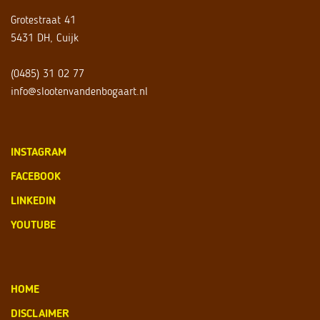
Grotestraat 41
5431 DH, Cuijk
(0485) 31 02 77
info@slootenvandenbogaart.nl
INSTAGRAM
FACEBOOK
LINKEDIN
YOUTUBE
HOME
DISCLAIMER