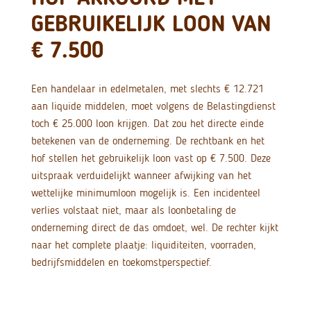
GEBRUIKELIJK LOON VAN
€ 7.500
Een handelaar in edelmetalen, met slechts € 12.721
aan liquide middelen, moet volgens de Belastingdienst
toch € 25.000 loon krijgen. Dat zou het directe einde
betekenen van de onderneming. De rechtbank en het
hof stellen het gebruikelijk loon vast op € 7.500. Deze
uitspraak verduidelijkt wanneer afwijking van het
wettelijke minimumloon mogelijk is. Een incidenteel
verlies volstaat niet, maar als loonbetaling de
onderneming direct de das omdoet, wel. De rechter kijkt
naar het complete plaatje: liquiditeiten, voorraden,
bedrijfsmiddelen en toekomstperspectief.