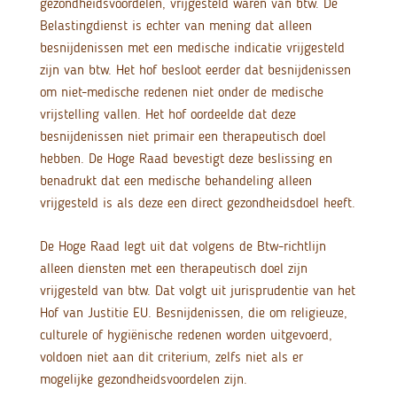
gezondheidsvoordelen, vrijgesteld waren van btw. De
Belastingdienst is echter van mening dat alleen
besnijdenissen met een medische indicatie vrijgesteld
zijn van btw. Het hof besloot eerder dat besnijdenissen
om niet-medische redenen niet onder de medische
vrijstelling vallen. Het hof oordeelde dat deze
besnijdenissen niet primair een therapeutisch doel
hebben. De Hoge Raad bevestigt deze beslissing en
benadrukt dat een medische behandeling alleen
vrijgesteld is als deze een direct gezondheidsdoel heeft.
De Hoge Raad legt uit dat volgens de Btw-richtlijn
alleen diensten met een therapeutisch doel zijn
vrijgesteld van btw. Dat volgt uit jurisprudentie van het
Hof van Justitie EU. Besnijdenissen, die om religieuze,
culturele of hygiënische redenen worden uitgevoerd,
voldoen niet aan dit criterium, zelfs niet als er
mogelijke gezondheidsvoordelen zijn.