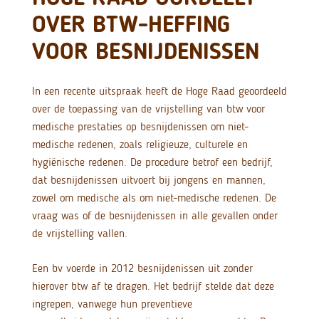
OVER BTW-HEFFING
VOOR BESNIJDENISSEN
In een recente uitspraak heeft de Hoge Raad geoordeeld
over de toepassing van de vrijstelling van btw voor
medische prestaties op besnijdenissen om niet-
medische redenen, zoals religieuze, culturele en
hygiënische redenen. De procedure betrof een bedrijf,
dat besnijdenissen uitvoert bij jongens en mannen,
zowel om medische als om niet-medische redenen. De
vraag was of de besnijdenissen in alle gevallen onder
de vrijstelling vallen.
Een bv voerde in 2012 besnijdenissen uit zonder
hierover btw af te dragen. Het bedrijf stelde dat deze
ingrepen, vanwege hun preventieve