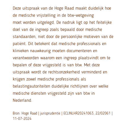
Deze uitspraak van de Hoge Raad maakt duidelijk hoe
de medische vrijstelling in de btw-wetgeving
moet worden uitgelegd. De nadruk ligt op het feitelijke
doel van de ingreep zoals bepaald door medische
standaarden, niet door de persoonlijke motieven van de
patiënt. Dit betekent dat medische professionals en
klinieken nauwkeurig moeten documenteren en
verantwoorden waarom een ingreep plaatsvindt om te
bepalen of deze vrijgesteld is van btw. Met deze
uitspraak wordt de rechtsonzekerheid verminderd en
krijgen zowel medische professionals als
belastingautoriteiten duidelijke richtlijnen over welke
medische diensten vrijgesteld zijn van btw in
Nederland.
Bron: Hoge Raad | jurisprudentie | ECLINLHR20241063, 22/02061 |
11-07-2024