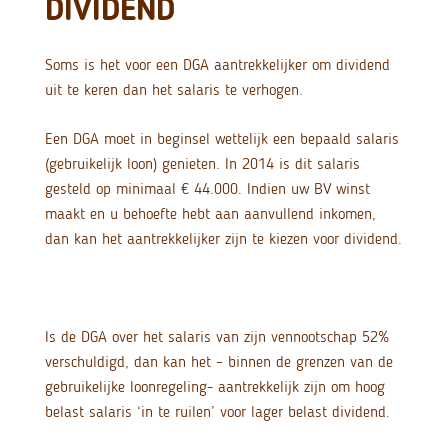
DIVIDEND
Soms is het voor een DGA aantrekkelijker om dividend
uit te keren dan het salaris te verhogen.
Een DGA moet in beginsel wettelijk een bepaald salaris
(gebruikelijk loon) genieten. In 2014 is dit salaris
gesteld op minimaal € 44.000. Indien uw BV winst
maakt en u behoefte hebt aan aanvullend inkomen,
dan kan het aantrekkelijker zijn te kiezen voor dividend.
Is de DGA over het salaris van zijn vennootschap 52%
verschuldigd, dan kan het – binnen de grenzen van de
gebruikelijke loonregeling- aantrekkelijk zijn om hoog
belast salaris ‘in te ruilen’ voor lager belast dividend.