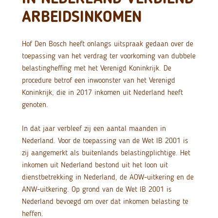
ARBEIDSINKOMEN
Hof Den Bosch heeft onlangs uitspraak gedaan over de
toepassing van het verdrag ter voorkoming van dubbele
belastingheffing met het Verenigd Koninkrijk. De
procedure betrof een inwoonster van het Verenigd
Koninkrijk, die in 2017 inkomen uit Nederland heeft
genoten.
In dat jaar verbleef zij een aantal maanden in
Nederland. Voor de toepassing van de Wet IB 2001 is
zij aangemerkt als buitenlands belastingplichtige. Het
inkomen uit Nederland bestond uit het loon uit
dienstbetrekking in Nederland, de AOW-uitkering en de
ANW-uitkering. Op grond van de Wet IB 2001 is
Nederland bevoegd om over dat inkomen belasting te
heffen.