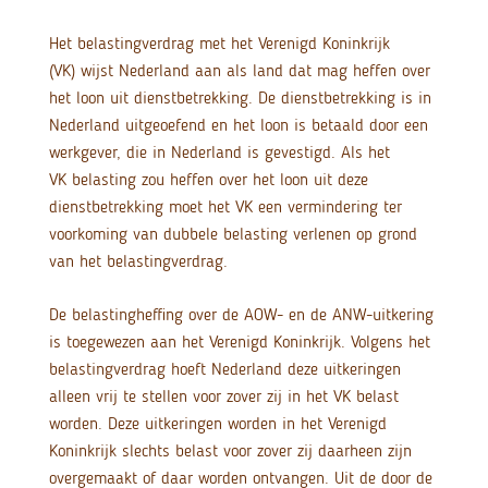
Het belastingverdrag met het Verenigd Koninkrijk
(VK) wijst Nederland aan als land dat mag heffen over
het loon uit dienstbetrekking. De dienstbetrekking is in
Nederland uitgeoefend en het loon is betaald door een
werkgever, die in Nederland is gevestigd. Als het
VK belasting zou heffen over het loon uit deze
dienstbetrekking moet het VK een vermindering ter
voorkoming van dubbele belasting verlenen op grond
van het belastingverdrag.
De belastingheffing over de AOW- en de ANW-uitkering
is toegewezen aan het Verenigd Koninkrijk. Volgens het
belastingverdrag hoeft Nederland deze uitkeringen
alleen vrij te stellen voor zover zij in het VK belast
worden. Deze uitkeringen worden in het Verenigd
Koninkrijk slechts belast voor zover zij daarheen zijn
overgemaakt of daar worden ontvangen. Uit de door de