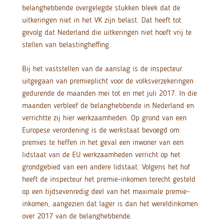
belanghebbende overgelegde stukken bleek dat de
uitkeringen niet in het VK zijn belast. Dat heeft tot
gevolg dat Nederland die uitkeringen niet hoeft vrij te
stellen van belastingheffing.
Bij het vaststellen van de aanslag is de inspecteur
uitgegaan van premieplicht voor de volksverzekeringen
gedurende de maanden mei tot en met juli 2017. In die
maanden verbleef de belanghebbende in Nederland en
verrichtte zij hier werkzaamheden. Op grond van een
Europese verordening is de werkstaat bevoegd om
premies te heffen in het geval een inwoner van een
lidstaat van de EU werkzaamheden verricht op het
grondgebied van een andere lidstaat. Volgens het hof
heeft de inspecteur het premie-inkomen terecht gesteld
op een tijdsevenredig deel van het maximale premie-
inkomen, aangezien dat lager is dan het wereldinkomen
over 2017 van de belanghebbende.